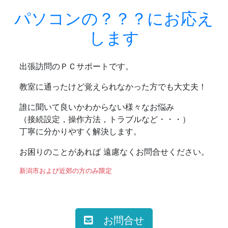
パソコンの？？？にお応え
します
出張訪問のＰＣサポートです。
教室に通ったけど覚えられなかった方でも大丈夫！
誰に聞いて良いかわからない様々なお悩み
（接続設定，操作方法，トラブルなど・・・）
丁寧に分かりやすく解決します。
お困りのことがあれば 遠慮なくお問合せください。
新潟市および近郊の方のみ限定
お問合せ