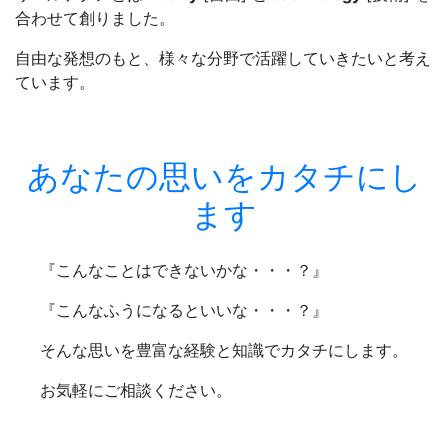
合わせて創りました。
自由な発想のもと、様々な分野で活躍していきたいと考え
ています。
あなたの思いをカタチにし
ます
『こんなことはできないかな・・・？』
『こんなふうになるといいな・・・？』
そんな思いを豊富な経験と知識でカタチにします。
お気軽にご相談ください。