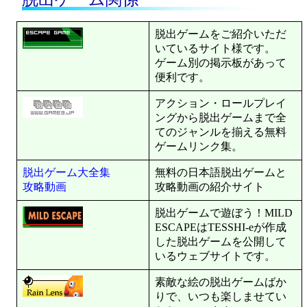
脱出ゲームをご紹介いただ
いているサイト様です。
ゲーム別の掲示板があって
便利です。
アクション・ロールプレイ
ングから脱出ゲームまで全
てのジャンルを揃える無料
ゲームリンク集。
脱出ゲーム大全集
無料の日本語脱出ゲームと
攻略動画
攻略動画の紹介サイト
脱出ゲームで遊ぼう！MILD
ESCAPEはTESSHI-eが作成
した脱出ゲームを公開して
いるウェブサイトです。
素敵な絵の脱出ゲームばか
りで、いつも楽しませてい