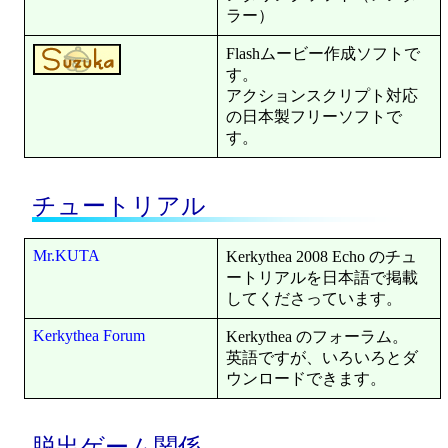
ラー）
Flashムービー作成ソフトで
す。
アクションスクリプト対応
の日本製フリーソフトで
す。
チュートリアル
Mr.KUTA
Kerkythea 2008 Echo のチュ
ートリアルを日本語で掲載
してくださっています。
Kerkythea Forum
Kerkythea のフォーラム。
英語ですが、いろいろとダ
ウンロードできます。
脱出ゲーム関係