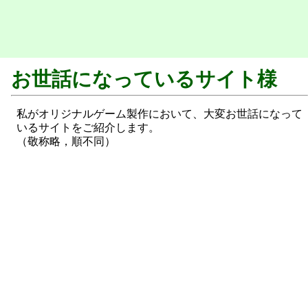
お世話になっているサイト様
私がオリジナルゲーム製作において、大変お世話になって
いるサイトをご紹介します。
（敬称略，順不同）